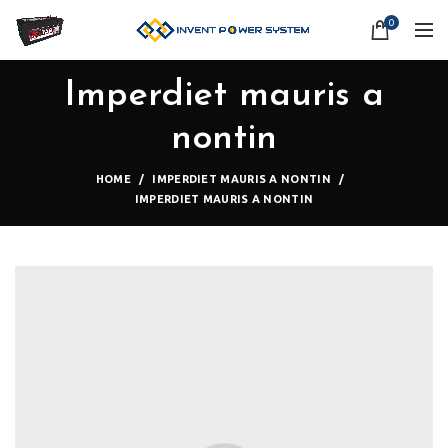
0
Imperdiet mauris a
nontin
HOME
IMPERDIET MAURIS A NONTIN
IMPERDIET MAURIS A NONTIN