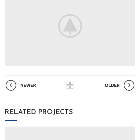
NEWER
OLDER
RELATED PROJECTS