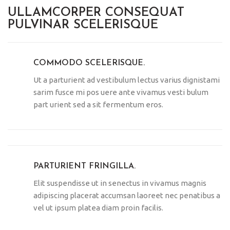
ULLAMCORPER CONSEQUAT
PULVINAR SCELERISQUE
COMMODO SCELERISQUE.
Ut a parturient ad vestibulum lectus varius dignistami
sarim fusce mi pos uere ante vivamus vesti bulum
part urient sed a sit fermentum eros.
PARTURIENT FRINGILLA.
Elit suspendisse ut in senectus in vivamus magnis
adipiscing placerat accumsan laoreet nec penatibus a
vel ut ipsum platea diam proin facilis.